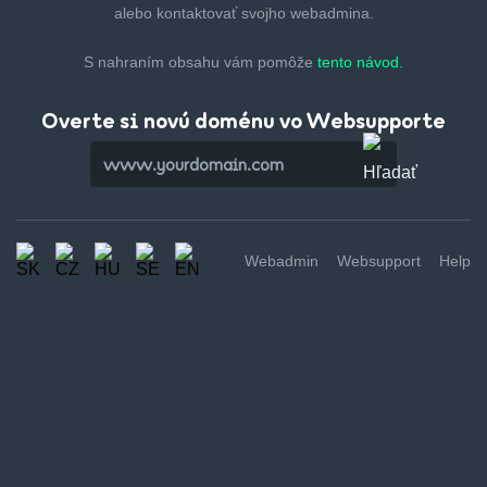
alebo kontaktovať svojho webadmina.
S nahraním obsahu vám pomôže
tento návod.
Overte si novú doménu vo Websupporte
Webadmin
Websupport
Help